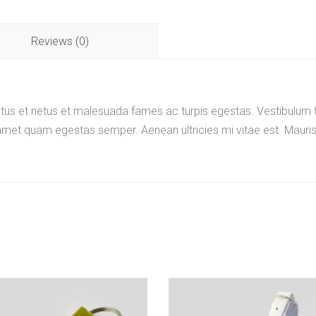
Reviews (0)
tus et netus et malesuada fames ac turpis egestas. Vestibulum tor
amet quam egestas semper. Aenean ultricies mi vitae est. Mauris 