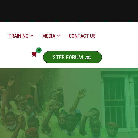
TRAINING
MEDIA
CONTACT US
0
STEP FORUM