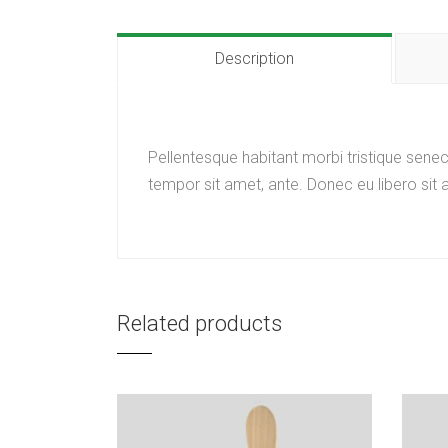
Description
Pellentesque habitant morbi tristique senec
tempor sit amet, ante. Donec eu libero sit 
Related products